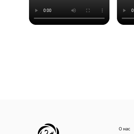
О нас