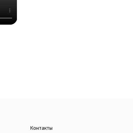
Контакты