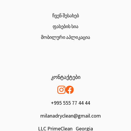
ჩვენ შესახებ
ფასების სია
მობილური აპლიკაცია
კონტაქტები
+995 555 77 44 44
milanadryclean@gmail.com
LLC PrimeClean Georgia