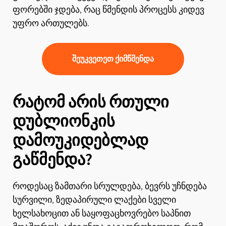
ფორებში ჯდება, რაც წმენდის პროცესს კიდევ
უფრო ართულებს.
შეუკვეთეთ ქიმწმენდა
რატომ არის რთული
დუბლიონკის
დამოუკიდებლად
გაწმენდა?
როდესაც ზამთარი სრულდება, ბევრს უჩნდება
სურვილი, ზედაპირული ლაქები სველი
ხელსახოცით ან საყოფაცხოვრებო საპნით