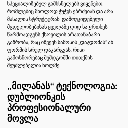
სპეციალიზებულ გამხსნელებს ვიყენებთ,
რომლებიც მხოლოდ ჭუჭყს ებრძვიან და არა
მასალის სტრუქტურას. დამოუკიდებელი
მცდელობებისას ყველაზე დიდ საფრთხეს
წარმოადგენს ქსოვილის არათანაბარი
გაშრობა, რაც იწვევს სამოსის „დაჯდომას“ ან
ფორმის სრულ დაკარგვას, რისი
გამოსწორებაც შემდგომში თითქმის
შეუძლებელია ხოლმე.
„მილანას“ ტექნოლოგია:
დუბლიონკის
პროფესიონალური
მოვლა