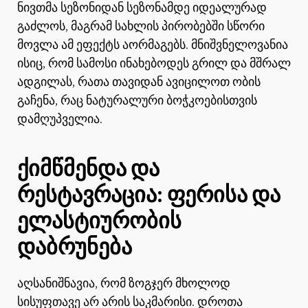
ნივთმა სეზონიდან სეზონამდე იდეალურად
გაძლოს, მაგრამ სახლის პირობებში სწორი
მოვლა ამ ეფექტს აორმაგებს. მნიშვნელოვანია
ისიც, რომ სამოსი ინახებოდეს გრილ და მშრალ
ადგილას, რათა თავიდან ავიცილოთ ობის
გაჩენა, რაც ნატურალური ბოჭკოებისთვის
დამღუპველია.
ქიმწმენდა და
რესტავრაცია: ფერისა და
ელასტიურობის
დაბრუნება
აღსანიშნავია, რომ ზოგჯერ მხოლოდ
სისუფთავე არ არის საკმარისი. დროთა