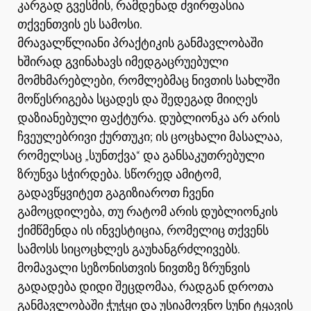
კარგად გვესმის, რამდენად ძვირფასია
თქვენთვის ეს სამოსი.
მრავალწლიანი პრაქტიკის განმავლობაში
ხშირად გვინახავს იმედგაცრუებული
მომხმარებლები, რომლებმაც ნივთის სახლში
მოწესრიგება სცადეს და შედეგად მიიღეს
დაზიანებული ფაქტურა. დუბლიონკა არ არის
ჩვეულებრივი ქურთუკი; ის ცოცხალი მასალაა,
რომელსაც „სუნთქვა“ და განსაკუთრებული
ზრუნვა სჭირდება. სწორედ ამიტომ,
გადავწყვიტეთ გაგიზიაროთ ჩვენი
გამოცდილება, თუ რატომ არის დუბლიონკის
ქიმწმენდა ის ინვესტიცია, რომელიც თქვენს
სამოსს სიცოცხლეს გაუხანგრძლივებს.
მომავალი სეზონისთვის ნივთზე ზრუნვის
გადადება დიდი შეცდომაა, რადგან დროთა
განმავლობაში ჭუჭყი და უსიამოვნო სუნი ტყავის