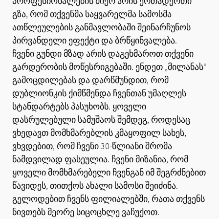
პროფესიონალების მიერ არის ერთადერთი
გზა, რომ თქვენმა საყვარელმა სამოსმა
ათწლეულების განმავლობაში შეინარჩუნოს
პირვანდელი ეფექტი და ბრწყინვალება.
ჩვენი გუნდი მზად არის დაგეხმაროთ თქვენი
გარდერობის მოწესრიგებაში. ენდეთ „მილანას“
გამოცდილებას და დარწმუნდით, რომ
დუბლიონკის ქიმწმენდა ჩვენთან უმაღლეს
სტანდარტებს პასუხობს. ყოველი
დასრულებული სამუშაოს შემდეგ, როდესაც
ვხედავთ მომხმარებლის კმაყოფილ სახეს,
ვხვდებით, რომ ჩვენი 30-წლიანი შრომა
ნამდვილად ფასეულია. ჩვენი მიზანია, რომ
ყოველი მომხმარებელი ჩვენგან იმ შეგრძნებით
წავიდეს, თითქოს ახალი სამოსი შეიძინა.
გელოდებით ჩვენს ფილიალებში, რათა თქვენს
ნივთებს მეორე სიცოცხლე ვაჩუქოთ.