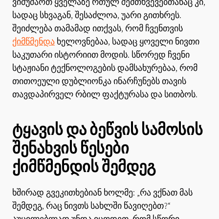
ვიმუშაოთ ყველაზე რთულ შემთხვევებთანაც კი,
სადაც სხვაგან, შესაძლოა, უარი გითხრეს.
შეიძლება თამამად ითქვას, რომ ჩვენთვის
ქიმწმენდა
ხელოვნებაა, სადაც ყოველი ნივთი
საკუთარი ისტორიით მოდის. სწორედ ჩვენი
სტაჟიანი ტექნოლოგების დამსახურებაა, რომ
თითოეული დუბლიონკა ინარჩუნებს თავის
თავდაპირველ რბილ ფაქტურასა და სითბოს.
ტყავის და ბეწვის სამოსის
შენახვის წესები
ქიმწმენდის შემდეგ
ხშირად გვეკითხებიან ხოლმე: „რა ვქნათ მას
შემდეგ, რაც ნივთს სახლში წავიღებთ?“