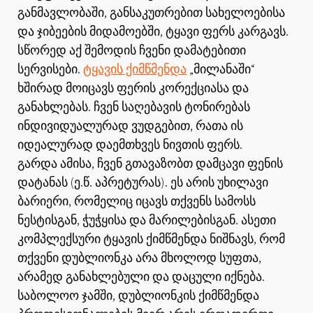
განმავლობაში, განსაკუთრებით სახელოებისა
და ჯიბეების მიდამოებში, ტყავი ფერს კარგავს.
სწორედ აქ შემოდის ჩვენი დამატებითი
სერვისები.
ტყავის ქიმწმენდა
„მილანაში“
ხშირად მოიცავს ფერის კორექციასა და
განახლებას. ჩვენ საღებავის ტონირებას
ინდივიდუალურად ვუდგებით, რათა ის
იდეალურად დაემთხვეს ნივთის ფერს.
გარდა ამისა, ჩვენ გთავაზობთ დამცავი ფენის
დატანას (ე.წ. აპრეტურას). ეს არის უხილავი
ბარიერი, რომელიც იცავს თქვენს სამოსს
ნესტისგან, ჭუჭყისა და მარილებისგან. ასეთი
კომპლექსური ტყავის ქიმწმენდა ნიშნავს, რომ
თქვენი დუბლიონკა არა მხოლოდ სუფთა,
არამედ განახლებული და დაცული იქნება.
საბოლოო ჯამში, დუბლიონკის ქიმწმენდა