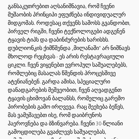
განსაკუთრებით აღსანიშნავია, რომ ჩვენი
მუშაობის პრინციპი ეფუძნება ინდივიდუალურ
მიდგომას. როდესაც თქვენს სამოსს გვანდობთ,
პირველ რიგში, ჩვენი ტექნოლოგები ადგენენ
ტყავის ტიპს და დაბინძურების ხარისხს.
დუბლიონკის ქიმწმენდა „მილანაში“ არ ნიშნავს
მხოლოდ რეცხვას - ეს არის რესტავრაციული
ციკლი. ჩვენ ვიყენებთ ევროპულ საშუალებებს,
რომლებიც მასალას წმენდის პროცესშივე
ატენიანებენ. გარდა ამისა, სპეციალური
დანადგარების მეშვეობით, ჩვენ აღვადგენთ
ტყავის ცხიმოვან ბალანსს, რომელიც გარემო
პირობების გამო ირღვევა. რაც შეეხება ბეწვს,
მას ვამუშავებთ ისე, რომ დაიბრუნოს
ჰაეროვნება და ბზინვარება. ჩვენი 30-წლიანი
გამოცდილება გვაძლევს საშუალებას,