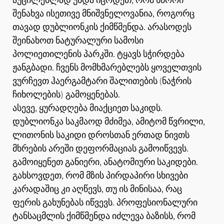
აუცილებლად უნდა იცოდეთ, რომ სწორი
შენახვა ისეთივე მნიშვნელოვანია, როგორც
თავად დუბლიონკის ქიმწმენდა. არასოდეს
შეინახოთ ნატურალური სამოსი
პოლიეთილენის პარკში. ტყავს სჭირდება
ჟანგბადი. ჩვენს მომხმარებლებს ყოველთვის
ვურჩევთ ჰაერგამტარი შალითების (ნაჭრის
ჩიხოლების) გამოყენებას.
ასევე, ყურადღება მიაქციეთ საკიდს.
დუბლიონკა საკმაოდ მძიმეა, ამიტომ წვრილი,
ლითონის საკიდი დროსთან ერთად ნივთს
მხრების არეში დეფორმაციას გამოიწვევს.
გამოიყენეთ განიერი, ანატომიური საკიდები.
გახსოვდეთ, რომ მზის პირდაპირი სხივები
კარადაშიც კი აღწევს, თუ ის მინისაა, რაც
ფერის გახუნებას იწვევს. პროფესიონალური
ტანსაცმლის ქიმწმენდა იძლევა ბაზისს, რომ