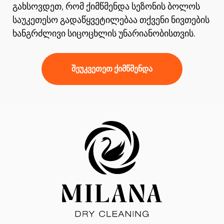
გახსოვდეთ, რომ ქიმწმენდა სეზონის ბოლოს
საუკეთესო გადაწყვეტილებაა თქვენი ნივთების
ხანგრძლივი სიცოცხლის უნარიანობისთვის.
შეუკვეთეთ ქიმწმენდა