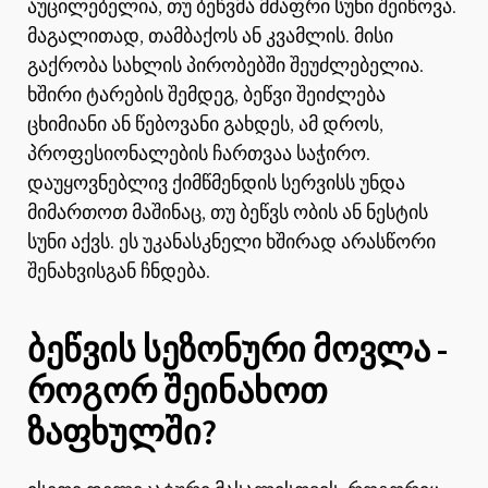
აუცილებელია, თუ ბეწვმა მძაფრი სუნი შეიწოვა.
მაგალითად, თამბაქოს ან კვამლის. მისი
გაქრობა სახლის პირობებში შეუძლებელია.
ხშირი ტარების შემდეგ, ბეწვი შეიძლება
ცხიმიანი ან წებოვანი გახდეს, ამ დროს,
პროფესიონალების ჩართვაა საჭირო.
დაუყოვნებლივ ქიმწმენდის სერვისს უნდა
მიმართოთ მაშინაც, თუ ბეწვს ობის ან ნესტის
სუნი აქვს. ეს უკანასკნელი ხშირად არასწორი
შენახვისგან ჩნდება.
ბეწვის სეზონური მოვლა -
როგორ შეინახოთ
ზაფხულში?