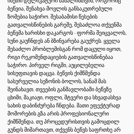
ისეთი დელიკატური მასალისთვის, როგორიც
ბეწვია, შენახვა-მოვლის განსაკუთრებული
ზომებია საჭირო. შესაბამისი წესების
გათვალისწინების გარეშე, შესაძლოა თქვენმა
ბეწვმა ხარისხი დაკარგოს - ფორმა შეიცვალოს,
სუნი გაუჩნდეს ან ბზინვარება გაუქრეს. ყველა
შესაძლო პრობლემისგან რომ დაცული იყოთ,
რიგი რეკომენდაციების გათვალისწინებაა
საჭირო. პირველ რიგში, აუცილებელია
სისუფთავის დაცვა. ბეწვის ქიმწმენდა
სასურველია სეზონის ბოლოს, სანამ მას
შეინახავთ. თვეების განმავლობაში ბეწვზე
ცხიმი, მაკიაჟი, ოფლი, მტვერი და სხვადასხვა
სახის დაბინძურება ჩნდება. მათი ეფექტურად
მოშორების გზა არის პროფესიონალური
ქიმწმენდა. თუ პროცედურისთვის გამოცდილ
გუნდს მიმართავთ, თქვენს ბეწვს საფრთხე არ