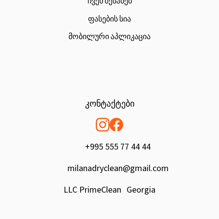
ჩვენ შესახებ
ფასების სია
მობილური აპლიკაცია
კონტაქტები
+995 555 77 44 44
milanadryclean@gmail.com
LLC PrimeClean Georgia