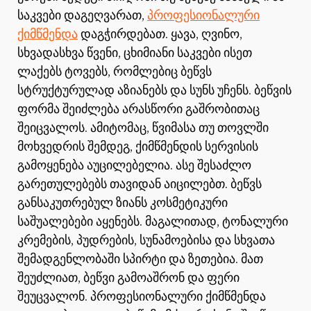
საკვები დაგეღვარათ,
პროფესიონალური
ქიმწმენდა
დაგჭირდებათ. ყავა, ღვინო,
სხვადასხვა წვენი, ცხიმიანი საკვები ისეთ
ლაქებს ტოვებს, რომლებიც ბეწვს
სტრუქტურულად აზიანებს და სუნს უჩენს. ბეწვის
ფორმა შეიძლება არასწორი გაშრობითაც
შეიცვალოს. ამიტომაც, წვიმასა თუ თოვლში
მოხვედრის შემდეგ, ქიმწმენდის სერვისის
გამოყენება აუცილებელია. ასე შესაძლო
გარეთულებებს თავიდან აიცილებთ. ბეწვს
განსაკუთრებულ ზიანს კოსმეტიკური
საშუალებები აყენებს. მაგალითად, ტონალური
კრემების, პუდრების, სუნამოებისა და სხვათა
შემადგენლობაში სპირტი და ზეთებია. მათ
შეუძლიათ, ბეწვი გამოაშრონ და ფერი
შეუცვალონ. პროფესიონალური ქიმწმენდა