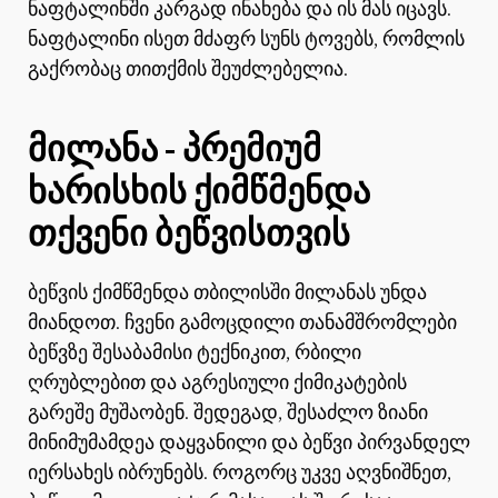
ნაფტალინში კარგად ინახება და ის მას იცავს.
ნაფტალინი ისეთ მძაფრ სუნს ტოვებს, რომლის
გაქრობაც თითქმის შეუძლებელია.
მილანა - პრემიუმ
ხარისხის ქიმწმენდა
თქვენი ბეწვისთვის
ბეწვის ქიმწმენდა თბილისში მილანას უნდა
მიანდოთ. ჩვენი გამოცდილი თანამშრომლები
ბეწვზე შესაბამისი ტექნიკით, რბილი
ღრუბლებით და აგრესიული ქიმიკატების
გარეშე მუშაობენ. შედეგად, შესაძლო ზიანი
მინიმუმამდეა დაყვანილი და ბეწვი პირვანდელ
იერსახეს იბრუნებს. როგორც უკვე აღვნიშნეთ,