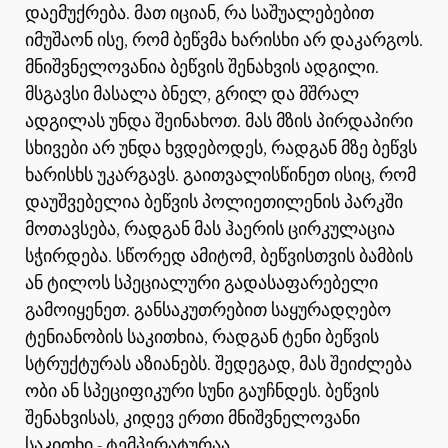
დაემუქრება. მათ იციან, რა საშუალებებით
იმუშაონ ისე, რომ ბეწვმა ხარისხი არ დაკარგოს.
მნიშვნელოვანია ბეწვის შენახვის ადგილი.
მსგავსი მასალა ბნელ, გრილ და მშრალ
ადგილას უნდა შეინახოთ. მას მზის პირდაპირი
სხივები არ უნდა ხვდებოდეს, რადგან მზე ბეწვს
ხარისხს უკარგავს. გაითვალისწინეთ ისიც, რომ
დაუშვებელია ბეწვის პოლიეთილენის პარკში
მოთავსება, რადგან მას ჰაერის ცირკულაცია
სჭირდება. სწორედ ამიტომ, ბეწვისთვის ბამბის
ან ტილოს სპეციალური გადასაფარებელი
გამოიყენეთ. განსაკუთრებით საყურადღებო
ტენიანობის საკითხია, რადგან ტენი ბეწვის
სტრუქტურას აზიანებს. შედეგად, მას შეიძლება
ობი ან სპეციფიკური სუნი გაუჩნდეს. ბეწვის
შენახვისას, კიდევ ერთი მნიშვნელოვანი
საკითხი - ტემპერატურაა