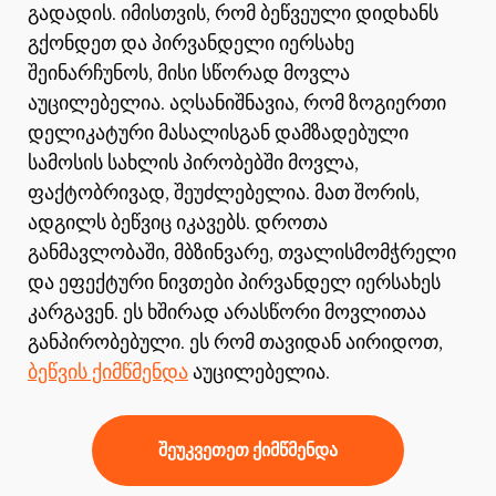
გადადის. იმისთვის, რომ ბეწვეული დიდხანს
გქონდეთ და პირვანდელი იერსახე
შეინარჩუნოს, მისი სწორად მოვლა
აუცილებელია. აღსანიშნავია, რომ ზოგიერთი
დელიკატური მასალისგან დამზადებული
სამოსის სახლის პირობებში მოვლა,
ფაქტობრივად, შეუძლებელია. მათ შორის,
ადგილს ბეწვიც იკავებს. დროთა
განმავლობაში, მბზინვარე, თვალისმომჭრელი
და ეფექტური ნივთები პირვანდელ იერსახეს
კარგავენ. ეს ხშირად არასწორი მოვლითაა
განპირობებული. ეს რომ თავიდან აირიდოთ,
ბეწვის ქიმწმენდა
აუცილებელია.
შეუკვეთეთ ქიმწმენდა