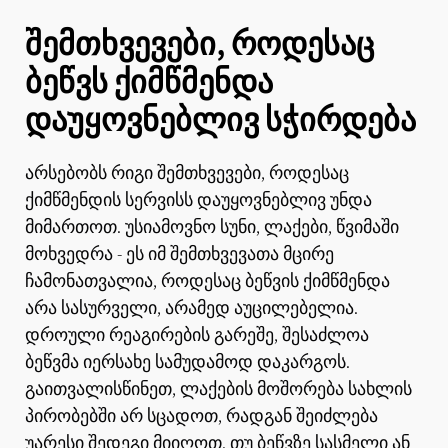
შემთხვევები, როდესაც
ბეწვს ქიმწმენდა
დაუყოვნებლივ სჭირდება
არსებობს რიგი შემთხვევები, როდესაც
ქიმწმენდის სერვისს დაუყოვნებლივ უნდა
მიმართოთ. უსიამოვნო სუნი, ლაქები, წვიმაში
მოხვედრა - ეს იმ შემთხვევათა მცირე
ჩამონათვალია, როდესაც ბეწვის ქიმწმენდა
არა სასურველი, არამედ აუცილებელია.
დროული რეაგირების გარეშე, შესაძლოა
ბეწვმა იერსახე სამუდამოდ დაკარგოს.
გაითვალისწინეთ, ლაქების მოშორება სახლის
პირობებში არ სცადოთ, რადგან შეიძლება
უარესი შედეგი მიიღოთ. თუ ბეწვზე სასმელი ან