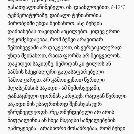
გასათვალისწინებელი. ის, დაახლოებით, 8-12°C
ტემპერატურაზე, დაბალი ტენიანობის
პირობებში უნდა შეინახოთ. ასე ბეწვის
დაზიანებას თავიდან აიცილებთ. კიდევ ერთი
რეკომენდაციაა, რომ ბეწვი არავითარ
შემთხვევაში არ დაკეცოთ, ის ვერტიკალურად
უნდა შეინახოთ, რათა ფორმა არ შეიცვალოს.
დაკიდეთ საკიდზე, ზემოდან კი ტილოს ან
ბამბის სპეციალური გადასაფარებელი
ჩამოაფარეთ. არ გამოიყენოთ წვრილი
პლასტმასის საკიდი - ამ შემთხვევაში,
ტანსაცმელი ფორმას კარგავს, რადგან წვრილი
საკიდი მის უსაფრთხოდ შენახვას ვერ
უზრუნველყოფს. რეკომენდებული არ არის
ნაფტალინის ან სხვა მსგავსი საშუალებების
გამოყენება - არასწორი მოსაზრებაა, რომ ბეწვი