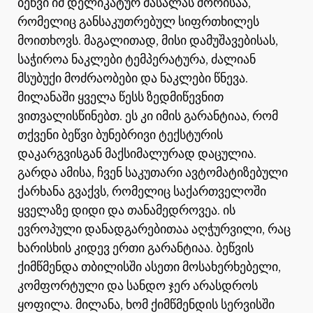
ბეწვი იმ დელიკატურ მასალას შორისაა,
რომელიც განსაკუთრებულ სიფრთხილეს
მოითხოვს. მაგალითად, მისი დამუშავებისას,
საჭიროა ნაკლები ტემპერატურა, ძალიან
მსუბუქი მოძრაობები და ნაკლები წნევა.
მილანაში ყველა წესს ზედმიწევნით
ვითვალისწინებთ. ეს კი იმის გარანტიაა, რომ
თქვენი ბეწვი ბუნებრივი ტექსტურის
დაკარგვისგან მაქსიმალურად დაცულია.
გარდა ამისა, ჩვენ საკუთარი ავტომატიზებული
ქარხანა გვაქვს, რომელიც საქართველოში
ყველაზე დიდი და თანამედროვეა. ის
ევროპული დანადგარებითაა აღჭურვილი, რაც
ხარისხის კიდევ ერთი გარანტიაა. ბეწვის
ქიმწმენდა თბილისში ასეთი მოსახერხებელი,
კომფორტული და სანდო ჯერ არასდროს
ყოფილა. მილანა, ხომ ქიმწმენდის სერვისში